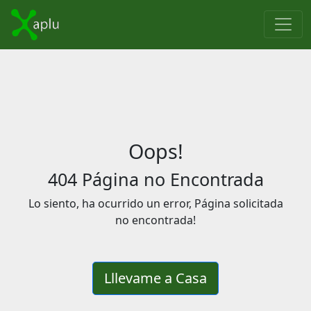
Oops!
404 Página no Encontrada
Lo siento, ha ocurrido un error, Página solicitada
no encontrada!
Lllevame a Casa